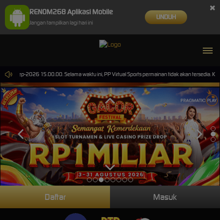
×
RENOM268 Aplikasi Mobile
UNDUH
Jangan tampilkan lagi hari ini
i 30-Sep-2026 15.00.00. Selama waktu ini, PP Virtual Sports permainan tidak akan tersedia. K
Daftar
Masuk